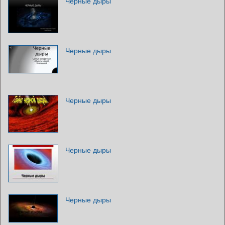
Черные дыры
Черные дыры
Черные дыры
Черные дыры
Черные дыры