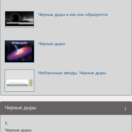
Черные дыры и как они образуются
Черные дыры
Нейтронные звезды. Черные дыры
Черные дыры
1.
Черные дыры