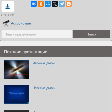
676.63K
Астрономия
Похожие презентации:
Чёрные дыры
Черные дыры