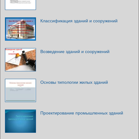
Классификация зданий и сооружений
Возведение зданий и сооружений
Основы типологии жилых зданий
Проектирование промышленных зданий