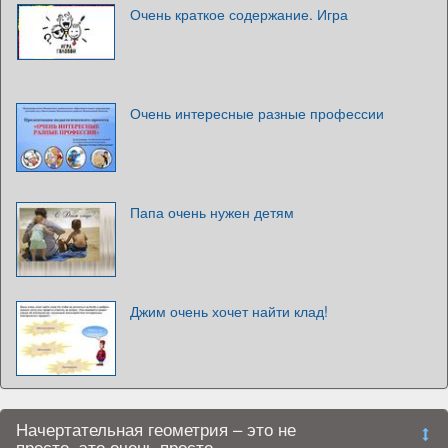
Очень краткое содержание. Игра
Очень интересные разные профессии
Папа очень нужен детям
Джим очень хочет найти клад!
Начертательная геометрия – это не
просто, это очень просто