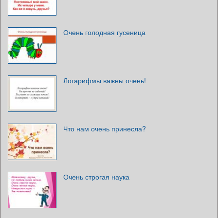
Очень голодная гусеница
Логарифмы важны очень!
Что нам очень принесла?
Очень строгая наука