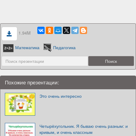
1.94M
Математика
Педагогика
Похожие презентации:
Это очень интересно
Четырёхугольник. Я бываю очень разным: и
кривым, и очень классным