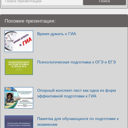
Похожие презентации:
Время думать о ГИА
Психологическая подготовка к ОГЭ и ЕГЭ
Опорный конспект-лист как одна из форм
эффективной подготовки к ГИА
Памятка для обучающихся по подготовке к
экзаменам