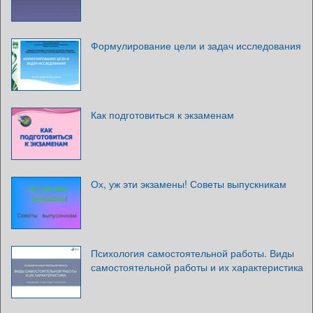
Формулирование цели и задач исследования
Как подготовиться к экзаменам
Ох, уж эти экзамены! Советы выпускникам
Психология самостоятельной работы. Виды
самостоятельной работы и их характеристика