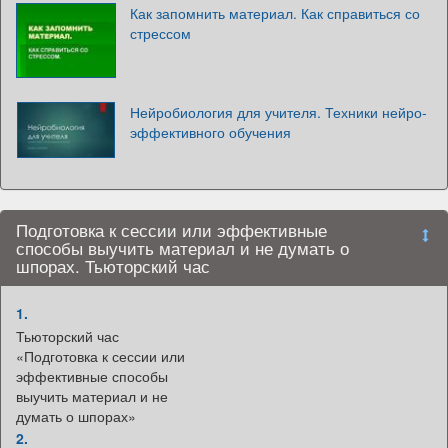
Как запомнить материал. Как справиться со
стрессом
Нейробиология для учителя. Техники нейро-
эффективного обучения
Подготовка к сессии или эффективные
способы выучить материал и не думать о
шпорах. Тьюторский час
1.
Тьюторский час
«Подготовка к сессии или
эффективные способы
выучить материал и не
думать о шпорах»
2.