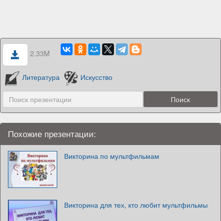
2.33M
Литература
Искусство
Похожие презентации:
Викторина по мультфильмам
Викторина для тех, кто любит мультфильмы