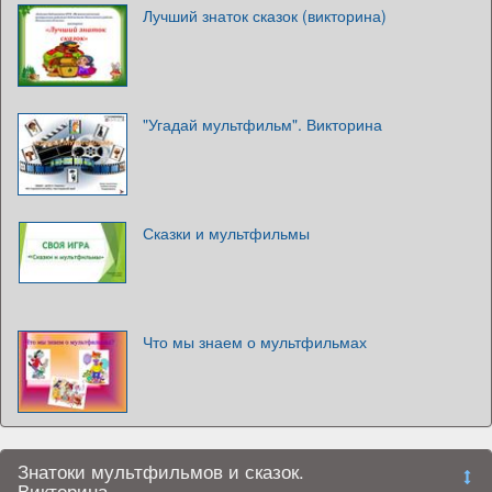
Лучший знаток сказок (викторина)
"Угадай мультфильм". Викторина
Сказки и мультфильмы
Что мы знаем о мультфильмах
Знатоки мультфильмов и сказок.
Викторина