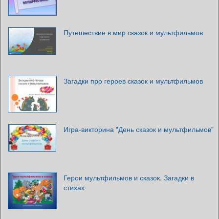
Путешествие в мир сказок и мультфильмов
Загадки про героев сказок и мультфильмов
Игра-викторина "День сказок и мультфильмов"
Герои мультфильмов и сказок. Загадки в
стихах