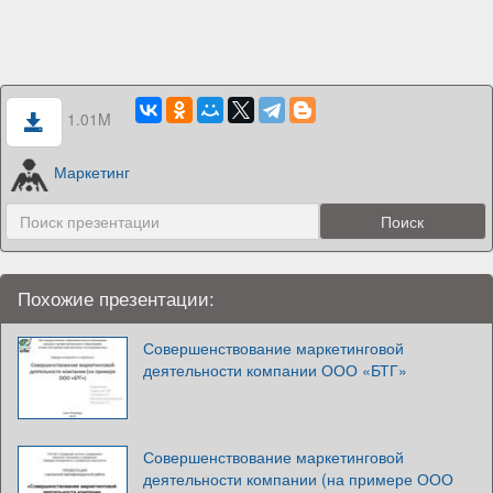
1.01M
Маркетинг
Похожие презентации:
Совершенствование маркетинговой
деятельности компании ООО «БТГ»
Совершенствование маркетинговой
деятельности компании (на примере ООО