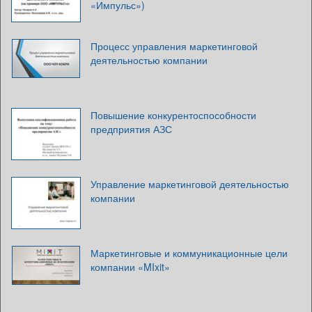
«Импульс»)
Процесс управления маркетинговой
деятельностью компании
Повышение конкурентоспособности
предприятия АЗС
Управление маркетинговой деятельностью
компании
Маркетинговые и коммуникационные цели
компании «MIxit»