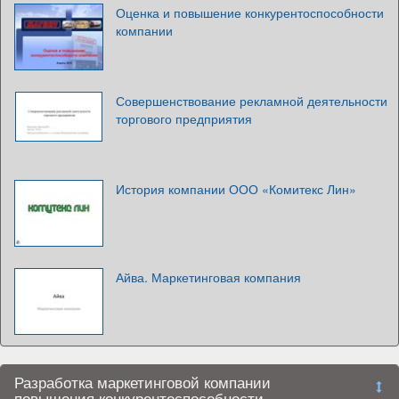
Оценка и повышение конкурентоспособности
компании
Совершенствование рекламной деятельности
торгового предприятия
История компании ООО «Комитекс Лин»
Айва. Маркетинговая компания
Разработка маркетинговой компании
повышения конкурентоспособности