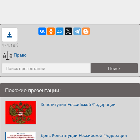
474.19K
Право
Похожие презентации:
Конституция Российской Федерации
День Конституции Российской Федерации