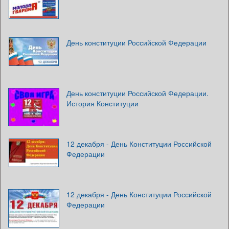
День конституции Российской Федерации
День конституции Российской Федерации.
История Конституции
12 декабря - День Конституции Российской
Федерации
12 декабря - День Конституции Российской
Федерации