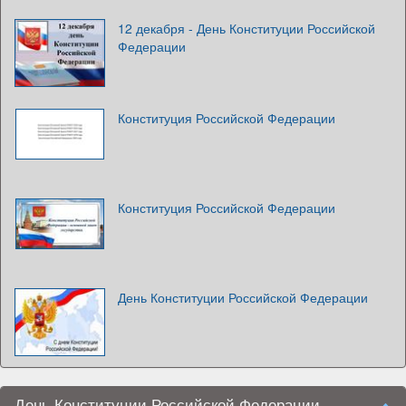
12 декабря - День Конституции Российской
Федерации
Конституция Российской Федерации
Конституция Российской Федерации
День Конституции Российской Федерации
День Конституции Российской Федерации