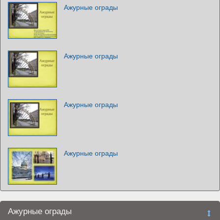
Ажурные ограды
Ажурные ограды
Ажурные ограды
Ажурные ограды
Ажурные ограды