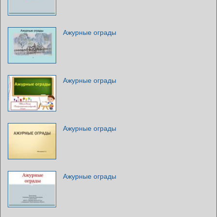
Ажурные ограды
Ажурные ограды
Ажурные ограды
Ажурные ограды