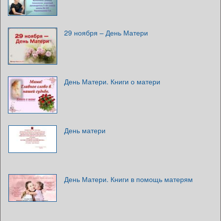
29 ноября – День Матери
День Матери. Книги о матери
День матери
День Матери. Книги в помощь матерям