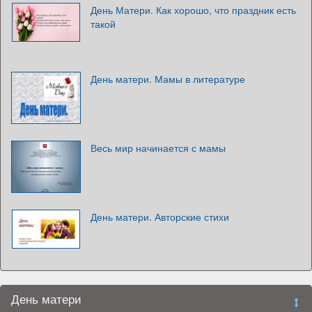
День Матери. Как хорошо, что праздник есть
такой
День матери. Мамы в литературе
Весь мир начинается с мамы
День матери. Авторские стихи
День матери