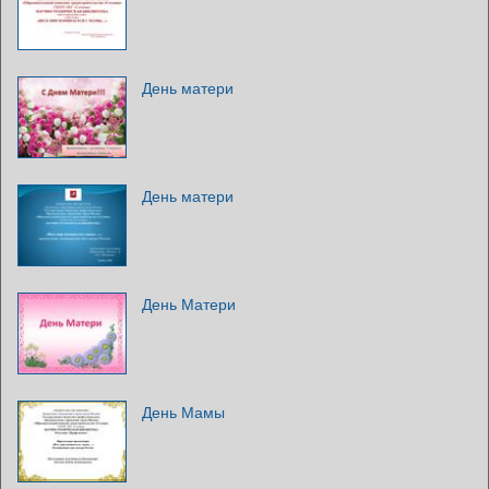
День матери
День матери
День Матери
День Мамы