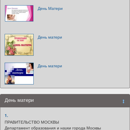
День Матери
День матери
День матери
День матери
1.
ПРАВИТЕЛЬСТВО МОСКВЫ
Департамент образования и науки города Москвы