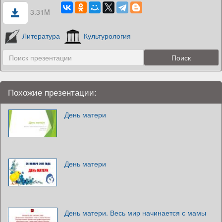
3.31M
Литература
Культурология
Похожие презентации:
День матери
День матери
День матери. Весь мир начинается с мамы