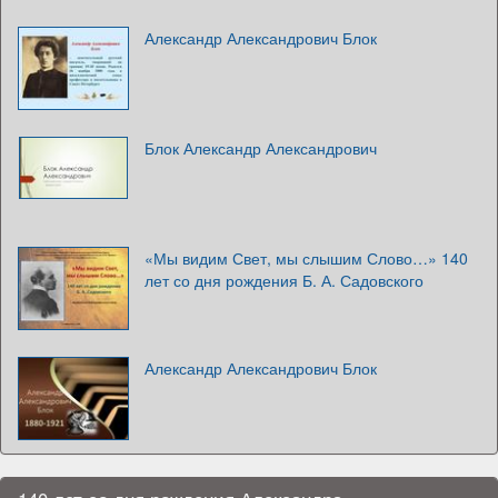
Александр Александрович Блок
Блок Александр Александрович
«Мы видим Свет, мы слышим Слово…» 140
лет со дня рождения Б. А. Садовского
Александр Александрович Блок