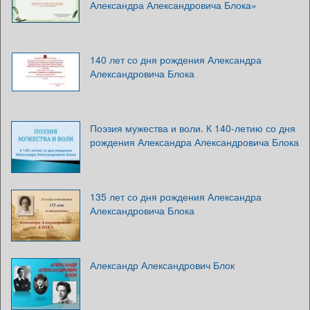
Александра Александровича Блока»
140 лет со дня рождения Александра
Александровича Блока
Поэзия мужества и воли. К 140-летию со дня
рождения Александра Александровича Блока
135 лет со дня рождения Александра
Александровича Блока
Александр Александрович Блок