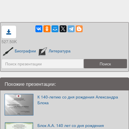
527.50K
Биографии
Литература
Похожие презентации:
К 140-летию со дня рождения Александра
Блока
Блок А.А. 140 лет со дня рождения