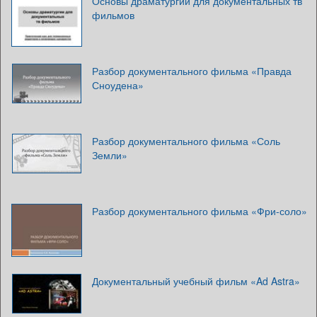
Основы драматургии для документальных тв
фильмов
Разбор документального фильма «Правда
Сноудена»
Разбор документального фильма «Соль
Земли»
Разбор документального фильма «Фри-соло»
Документальный учебный фильм «Ad Astra»