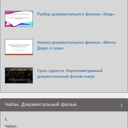
Разбор документального фильма «Икар»
Анализ документального фильма «Мечты
Дзиро о суши»
Срок годности. Короткометражный
документальный фильм-очерк
Чабан. Документальный фильм
1.
Чабан.