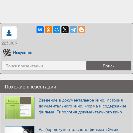
225.00K
Искусство
Похожие презентации:
Введение в документальное кино. История
документального кино. Форма и содержание
фильма. Типология документального кино
Разбор документального фильма «Эми»