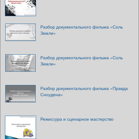
Разбор документального фильма «Соль
Земли»
Разбор документального фильма «Соль
Земли»
Разбор документального фильма «Правда
Сноудена»
Режиссура и сценарное мастерство