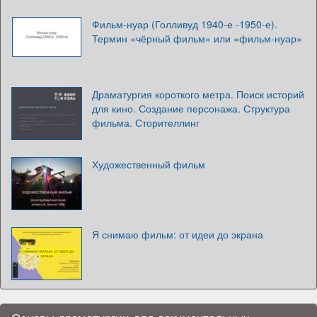
Фильм-нуар (Голливуд 1940-е -1950-е).
Термин «чёрный фильм» или «фильм-нуар»
Драматургия короткого метра. Поиск историй
для кино. Создание персонажа. Структура
фильма. Сторителлинг
Художественный фильм
Я снимаю фильм: от идеи до экрана