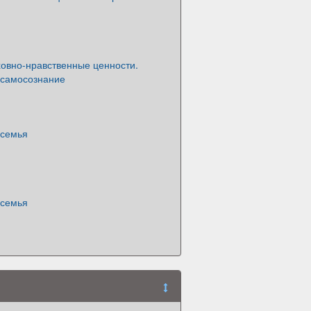
овно-нравственные ценности.
 самосознание
 семья
 семья