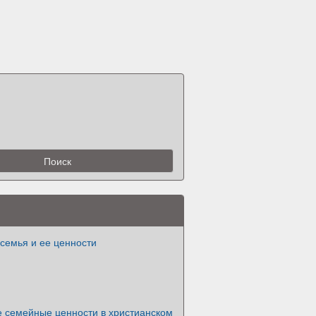
семья и ее ценности
 семейные ценности в христианском