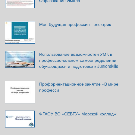
Образование Ямала
Моя будущая профессия - электрик
Использование возможностей УМК в
профессиональном самоопределении
обучающихся и подготовке к Juniorskills
Профориентационное занятие «В мире
професси
ФГАОУ ВО «СЕВГУ» Морской колледж