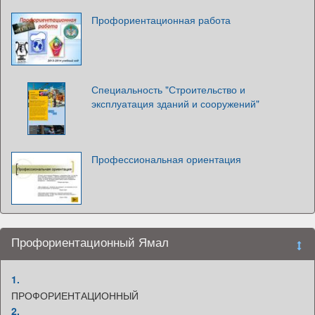
Профориентационная работа
Специальность "Строительство и
эксплуатация зданий и сооружений"
Профессиональная ориентация
Профориентационный Ямал
1.
ПРОФОРИЕНТАЦИОННЫЙ
2.