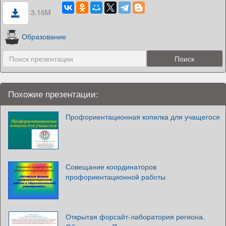
3.16M
Образование
Похожие презентации:
Профориентационная копилка для учащегося
Совещание координаторов
профориентационной работы
Открытая форсайт-лаборатория региона.