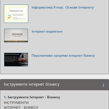
Інформатика 9 клас. Основи Інтернету
Інтернет-маркетинг
Перспективні напрями інтернет-бізнесу
Інструменти інтернет бізнесу
1.
Інструменти Інтернет - Бізнесу
ІНСТРУМЕНТИ
ІНТЕРНЕТ - БІЗНЕСУ