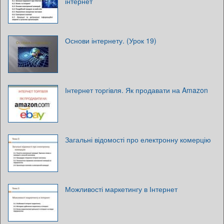
інтернет
Основи інтернету. (Урок 19)
Інтернет торгівля. Як продавати на Amazon
Загальні відомості про електронну комерцію
Можливості маркетингу в Інтернет