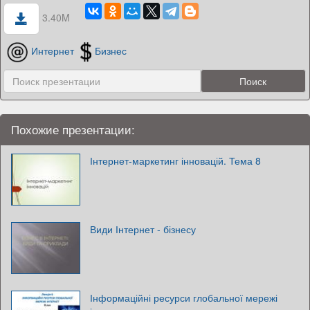
3.40M
Интернет
Бизнес
Похожие презентации:
Інтернет-маркетинг інновацій. Тема 8
Види Інтернет - бізнесу
Інформаційні ресурси глобальної мережі