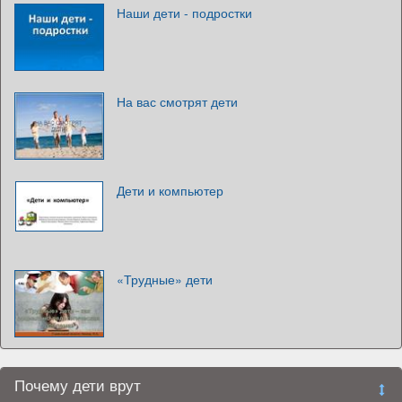
Наши дети - подростки
На вас смотрят дети
Дети и компьютер
«Трудные» дети
Почему дети врут