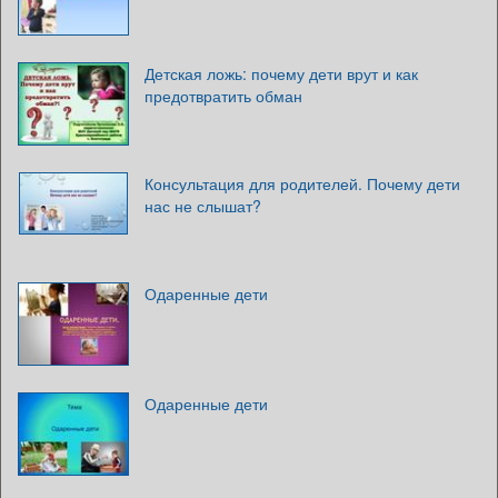
Детская ложь: почему дети врут и как
предотвратить обман
Консультация для родителей. Почему дети
нас не слышат?
Одаренные дети
Одаренные дети