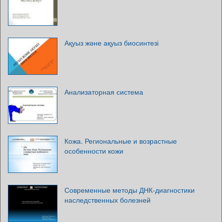
Ақуыз және ақуыз биосинтезі
Анализаторная система
Кожа. Региональные и возрастные
особенности кожи
Современные методы ДНК-диагностики
наследственных болезней