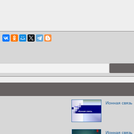
Ионная связь
Ионная связь