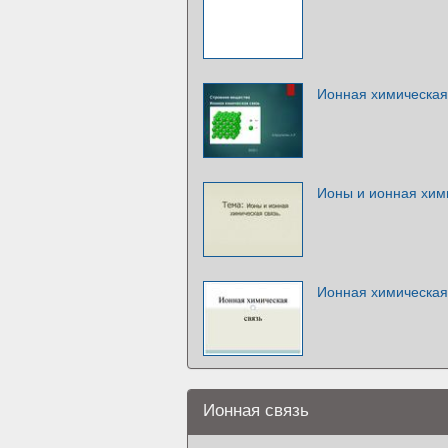
Ионная химическая
Ионы и ионная хим
Ионная химическая
Ионная связь