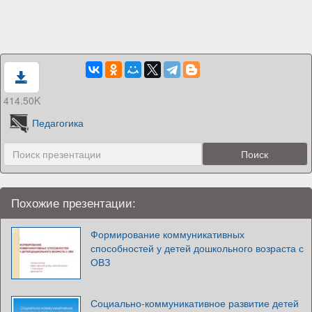
414.50K
Педагогика
Похожие презентации:
Формирование коммуникативных
способностей у детей дошкольного возраста с
ОВЗ
Социально-коммуникативное развитие детей