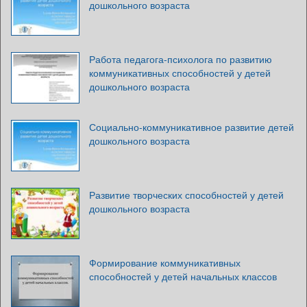
дошкольного возраста
Работа педагога-психолога по развитию
коммуникативных способностей у детей
дошкольного возраста
Социально-коммуникативное развитие детей
дошкольного возраста
Развитие творческих способностей у детей
дошкольного возраста
Формирование коммуникативных
способностей у детей начальных классов