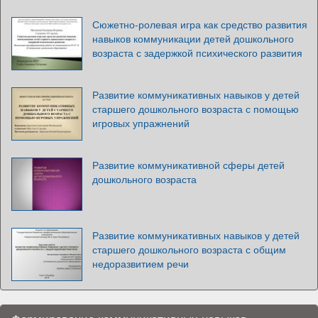
Сюжетно-ролевая игра как средство развития
навыков коммуникации детей дошкольного
возраста с задержкой психического развития
Развитие коммуникативных навыков у детей
старшего дошкольного возраста с помощью
игровых упражнений
Развитие коммуникативной сферы детей
дошкольного возраста
Развитие коммуникативных навыков у детей
старшего дошкольного возраста с общим
недоразвитием речи