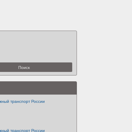
ный транспорт России
ный транспорт России