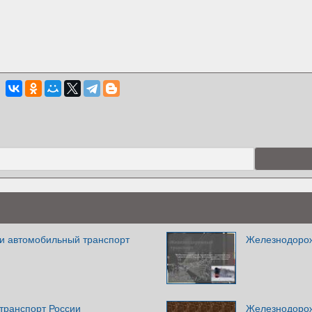
и автомобильный транспорт
Железнодорож
транспорт России
Железнодорож