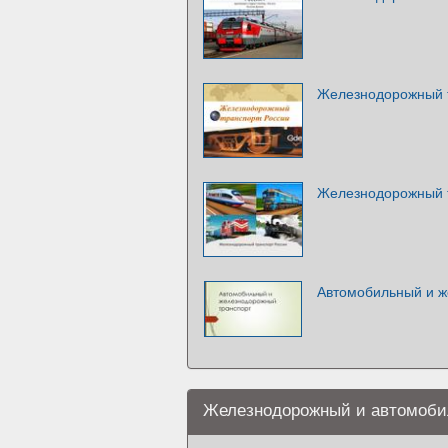
Железнодорожный 
Железнодорожный 
Автомобильный и ж
Железнодорожный и автомоби