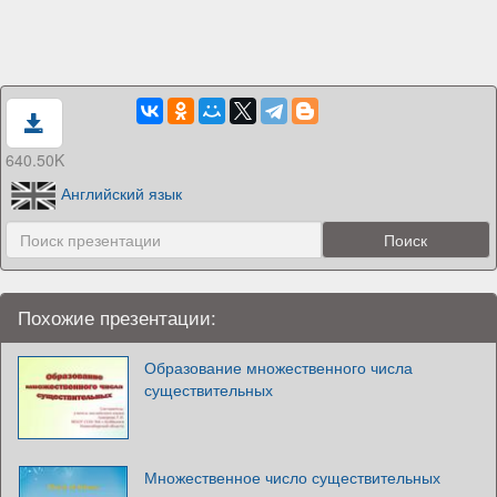
640.50K
Английский язык
Похожие презентации:
Образование множественного числа
существительных
Множественное число существительных