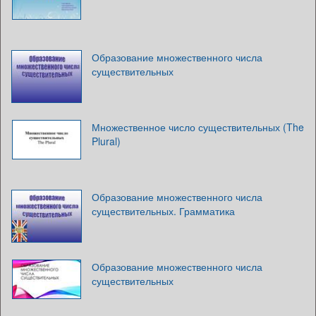
Образование множественного числа
существительных
Множественное число существительных (The
Plural)
Образование множественного числа
существительных. Грамматика
Образование множественного числа
существительных