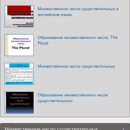
Множественное число существительных в
английском языке
Образование множественного числа. The
Plural
Множественное число существительных
Образование множественного числа
существительного
Множественное число существительных