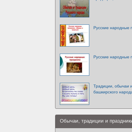
Русские народные 
Русские народные 
Традиции, обычаи и
башкирского народ
Обычаи, традиции и праздники