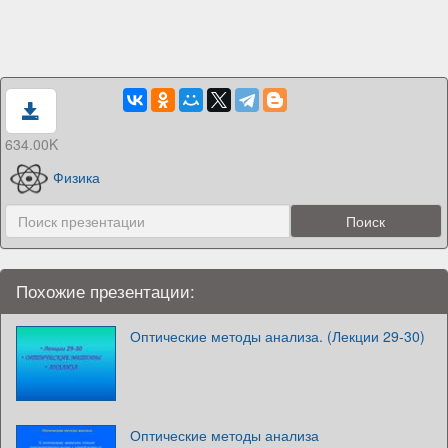
634.00K
Физика
Похожие презентации:
Оптические методы анализа. (Лекции 29-30)
Оптические методы анализа