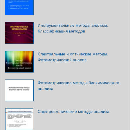
Инструментальные методы анализа.
Классификация методов
Спектральные и оптические методы.
Фотометрический анализ
Фотометрические методы биохимического
анализа
Спектроскопические методы анализа