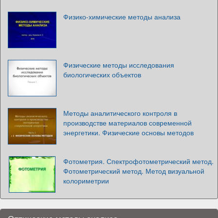
Физико-химические методы анализа
Физические методы исследования
биологических объектов
Методы аналитического контроля в
производстве материалов современной
энергетики. Физические основы методов
Фотометрия. Спектрофотометрический метод.
Фотометрический метод. Метод визуальной
колориметрии