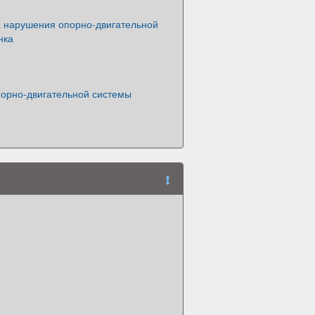
 нарушения опорно-двигательной
нка
орно-двигательной системы