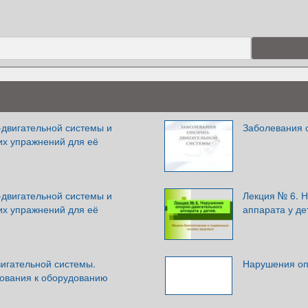
двигательной системы и
Заболевания 
их упражнений для её
двигательной системы и
Лекция № 6. 
их упражнений для её
аппарата у де
вигательной системы.
Нарушения оп
бования к оборудованию