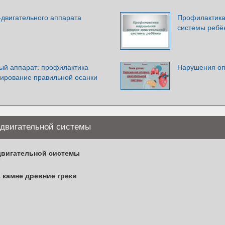
двигательного аппарата
Профилактика
системы ребё
ый аппарат: профилактика
Нарушения оп
ирование правильной осанки
-двигательной системы
двигательной системы
а камне древние греки