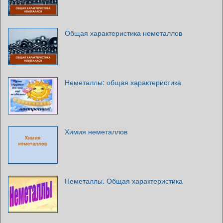
Общая характеристика неметаллов
Неметаллы: общая характеристика
Химия неметаллов
Неметаллы. Общая характеристика