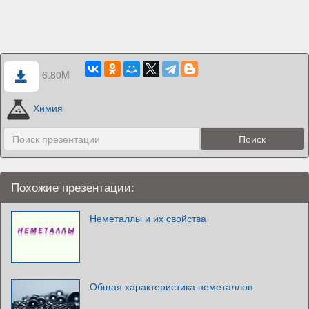
6.80M
Химия
Похожие презентации:
Неметаллы и их свойства
Общая характеристика неметаллов