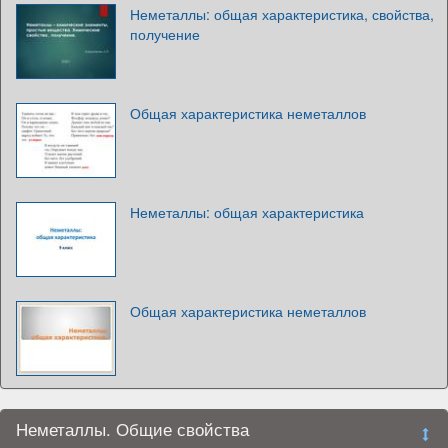
Неметаллы: общая характеристика, свойства,
получение
Общая характеристика неметаллов
Неметаллы: общая характеристика
Общая характеристика неметаллов
Неметаллы. Общие свойства