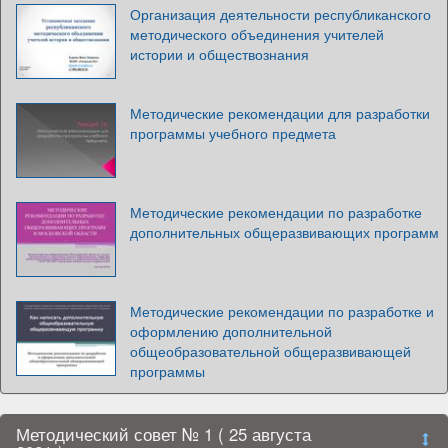
Организация деятельности республиканского
методического объединения учителей
истории и обществознания
Методические рекомендации для разработки
программы учебного предмета
Методические рекомендации по разработке
дополнительных общеразвивающих программ
Методические рекомендации по разработке и
оформлению дополнительной
общеобразовательной общеразвивающей
программы
Методический совет № 1 ( 25 августа