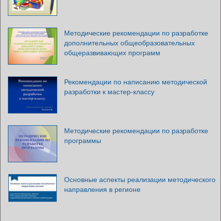
Методические рекомендации по разработке
дополнительных общеобразовательных
общеразвивающих программ
Рекомендации по написанию методической
разработки к мастер-классу
Методические рекомендации по разработке
программы
Основные аспекты реализации методического
направления в регионе