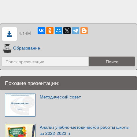
4.14M
Образование
Похожие презентации:
Методический совет
Анализ учебно-методической работы школы
за 2022-2023 гг