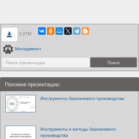
3.27M
Менеджмент
Похожие презентации:
Инструменты бережливого производства
Инструменты и методы бережливого
производства