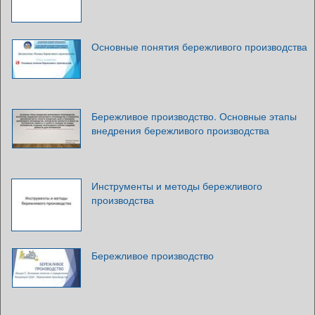
Основные понятия бережливого производства
Бережливое производство. Основные этапы
внедрения бережливого производства
Инструменты и методы бережливого
производства
Бережливое производство