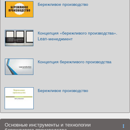
Бережливое производство
Концепция «бережливого производства».
Lean-менеджмент
Концепция бережливого производства
Бережливое производство
Основные инструменты и технологии
бережливого производства