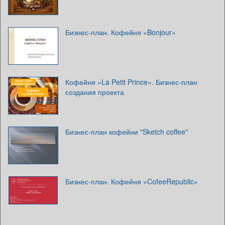
Бизнес-план. Кофейня «Bonjour»
Кофейня «La Petit Prince». Бизнес-план
создания проекта
Бизнес-план кофейни "Sketch coffee"
Бизнес-план. Кофейня «CofeeRepublic»