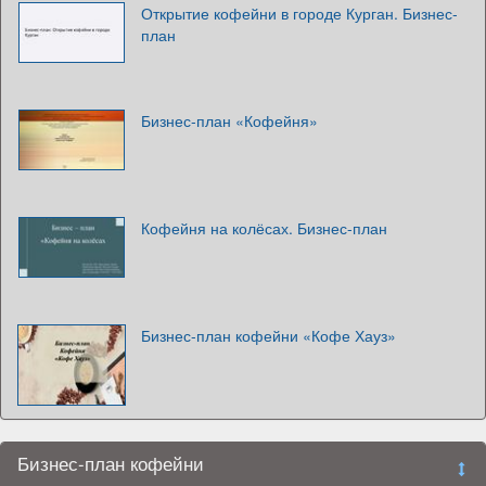
Открытие кофейни в городе Курган. Бизнес-
план
Бизнес-план «Кофейня»
Кофейня на колёсах. Бизнес-план
Бизнес-план кофейни «Кофе Хауз»
Бизнес-план кофейни