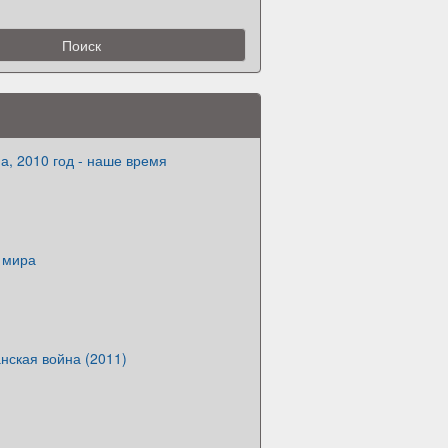
а, 2010 год - наше время
 мира
нская война (2011)