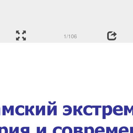
1/106