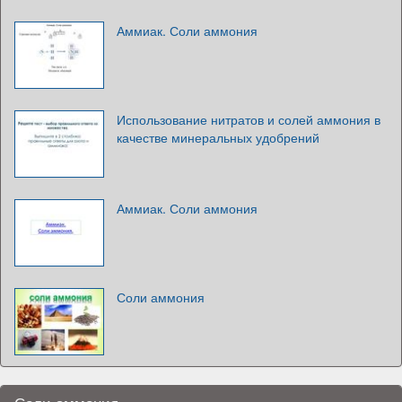
Аммиак. Соли аммония
Использование нитратов и солей аммония в
качестве минеральных удобрений
Аммиак. Соли аммония
Соли аммония