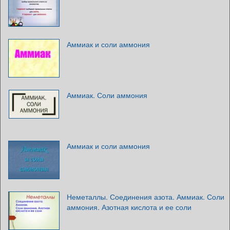
Аммиак и соли аммония
Аммиак. Соли аммония
Аммиак и соли аммония
Неметаллы. Соединения азота. Аммиак. Соли
аммония. Азотная кислота и ее соли