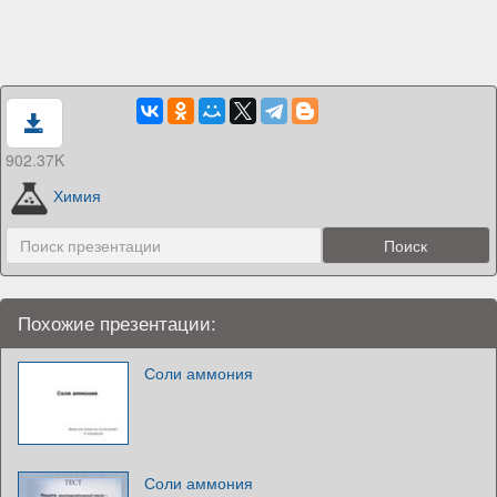
902.37K
Химия
Похожие презентации:
Соли аммония
Соли аммония