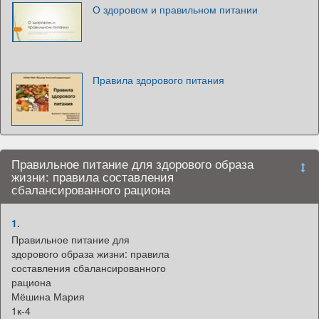
О здоровом и правильном питании
Правила здорового питания
Правильное питание для здорового образа
жизни: правила составления
сбалансированного рациона
1.
Правильное питание для
здорового образа жизни: правила
составления сбалансированного
рациона
Мёшина Мария
1к-4