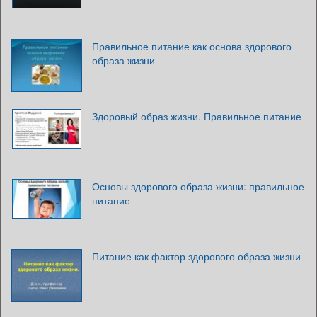
Правильное питание как основа здорового
образа жизни
Здоровый образ жизни. Правильное питание
Основы здорового образа жизни: правильное
питание
Питание как фактор здорового образа жизни