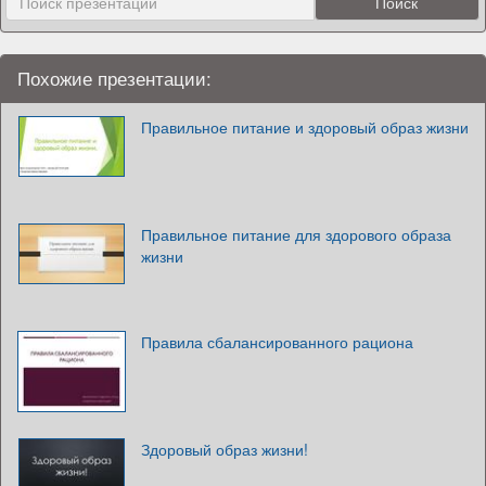
Похожие презентации:
Правильное питание и здоровый образ жизни
Правильное питание для здорового образа
жизни
Правила сбалансированного рациона
Здоровый образ жизни!