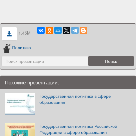
1.45M
Политика
Похожие презентации:
Государственная политика в сфере
образования
Государственная политика Российской
Федерации в сфере образования