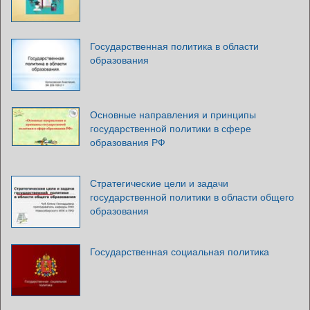
Государственная политика в области
образования
Основные направления и принципы
государственной политики в сфере
образования РФ
Стратегические цели и задачи
государственной политики в области общего
образования
Государственная социальная политика