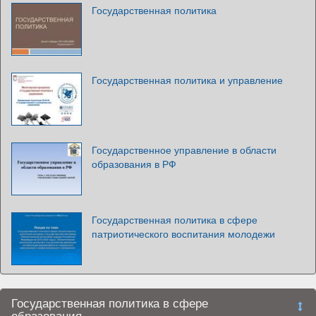
Государственная политика
Государственная политика и управление
Государственное управление в области
образования в РФ
Государственная политика в сфере
патриотического воспитания молодежи
Государственная политика в сфере
образования