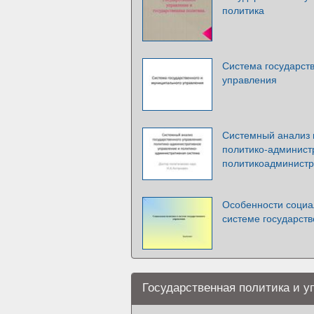
политика
Система государст
управления
Системный анализ 
политико-админист
политикоадминистр
Особенности социа
системе государст
Государственная политика и у