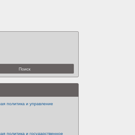
ная политика и управление
ая политика и государственное