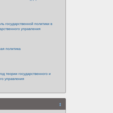
ль государственной политики в
дарственного управления
ная политика
од теории государственного и
го управления