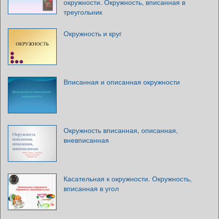
окружности. Окружность, вписанная в
треугольник
Окружность и круг
Вписанная и описанная окружности
Окружность вписанная, описанная,
вневписанная
Касательная к окружности. Окружность,
вписанная в угол