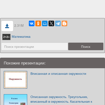
2.31M
Математика
Похожие презентации:
Вписанная и описанная окружности
Описанная окружность. Треугольник,
вписанный в окружность. Касательная к