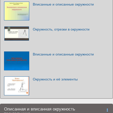
Вписанные и описанные окружности
Окружность, отрезки в окружности
Вписанные и описанные окружности
Окружность и её элементы
Описанная и вписанная окружность