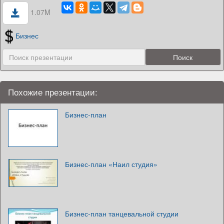
1.07M
Бизнес
Похожие презентации:
Бизнес-план
Бизнес-план «Наил студия»
Бизнес-план танцевальной студии