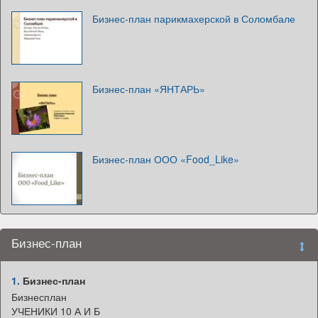
Бизнес-план парикмахерской в Соломбале
Бизнес-план «ЯНТАРЬ»
Бизнес-план ООО «Food_Like»
Бизнес-план
1.
Бизнес-план
Бизнесплан
УЧЕНИКИ 10 А И Б