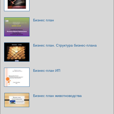
Бизнес план
Бизнес план. Структура бизнес-плана
Бизнес-план ИП
Бизнес план животноводства