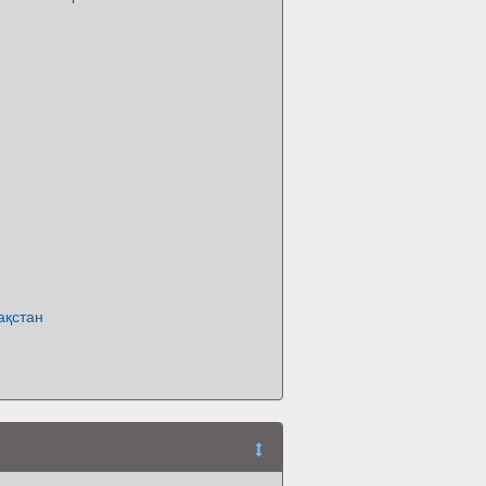
ақстан