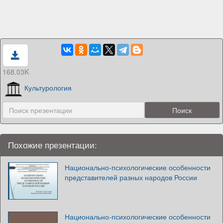
168.03K
Культурология
Похожие презентации:
Национально-психологические особенности
представителей разных народов России
Национально-психологические особенности