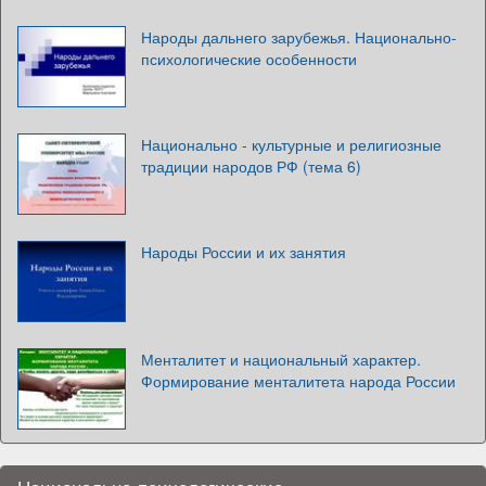
Народы дальнего зарубежья. Национально-
психологические особенности
Национально - культурные и религиозные
традиции народов РФ (тема 6)
Народы России и их занятия
Менталитет и национальный характер.
Формирование менталитета народа России