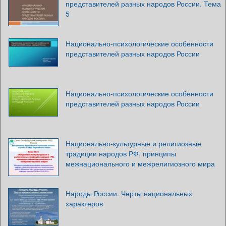
представителей разных народов России. Тема
5
Национально-психологические особенности
представителей разных народов России
Национально-психологические особенности
представителей разных народов России
Национально-культурные и религиозные
традиции народов РФ, принципы
межнационального и межрелигиозного мира
Народы России. Черты национальных
характеров