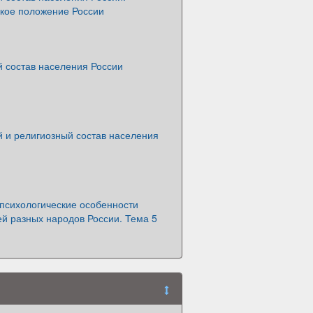
кое положение России
 состав населения России
 и религиозный состав населения
психологические особенности
й разных народов России. Тема 5