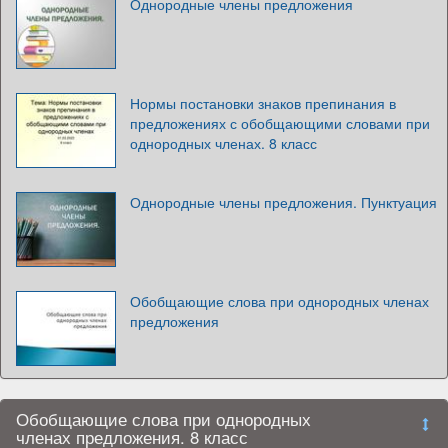
Однородные члены предложения
Нормы постановки знаков препинания в
предложениях с обобщающими словами при
однородных членах. 8 класс
Однородные члены предложения. Пунктуация
Обобщающие слова при однородных членах
предложения
Обобщающие слова при однородных
членах предложения. 8 класс