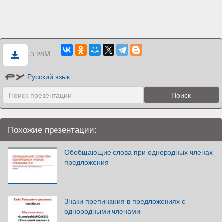
3.28M
Русский язык
Похожие презентации:
Обобщающие слова при однородных членах
предложения
Знаки препинания в предложениях с
однородными членами