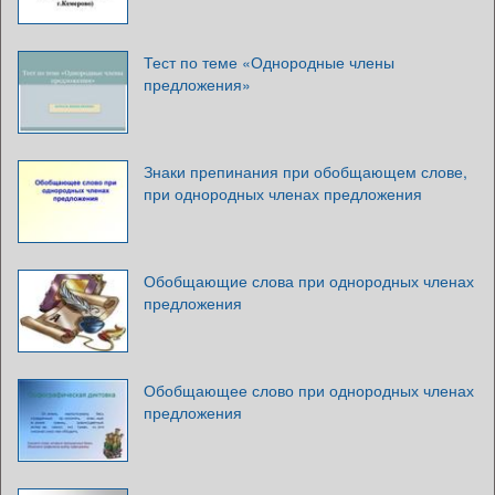
Тест по теме «Однородные члены
предложения»
Знаки препинания при обобщающем слове,
при однородных членах предложения
Обобщающие слова при однородных членах
предложения
Обобщающее слово при однородных членах
предложения