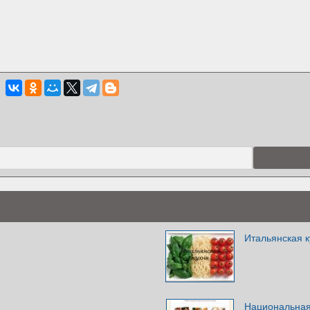
Итальянская к
Национальная