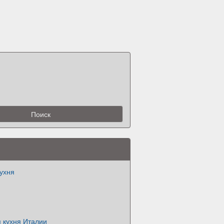
ухня
 кухня Италии