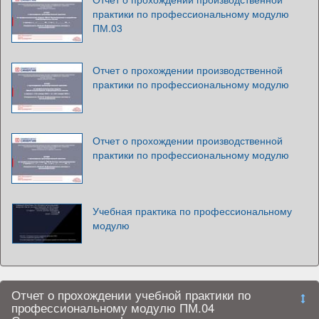
практики по профессиональному модулю
ПМ.03
Отчет о прохождении производственной
практики по профессиональному модулю
Отчет о прохождении производственной
практики по профессиональному модулю
Учебная практика по профессиональному
модулю
Отчет о прохождении учебной практики по
профессиональному модулю ПМ.04