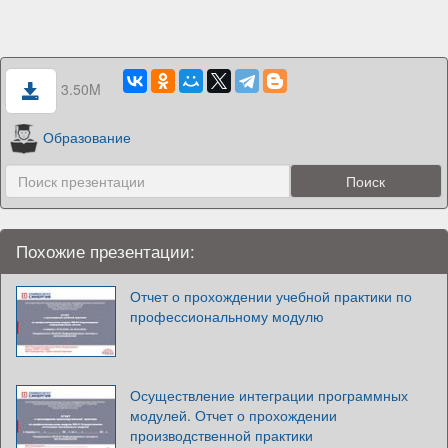
3.50M
Образование
Похожие презентации:
Отчет о прохождении учебной практики по
профессиональному модулю
Осуществление интеграции программных
модулей. Отчет о прохождении
производственной практики