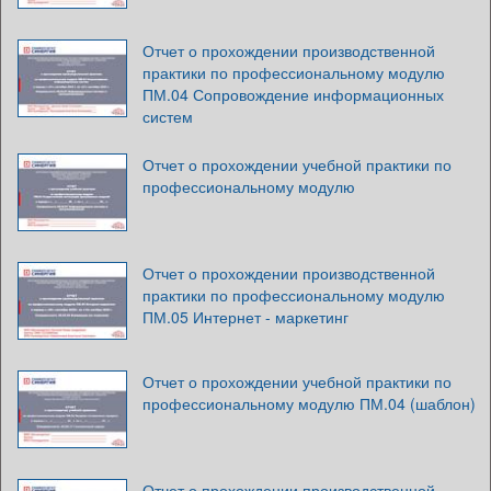
Отчет о прохождении производственной
практики по профессиональному модулю
ПМ.04 Сопровождение информационных
систем
Отчет о прохождении учебной практики по
профессиональному модулю
Отчет о прохождении производственной
практики по профессиональному модулю
ПМ.05 Интернет - маркетинг
Отчет о прохождении учебной практики по
профессиональному модулю ПМ.04 (шаблон)
Отчет о прохождении производственной