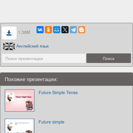
1.38M
Английский язык
Похожие презентации:
Future Simple Tense
Future simple