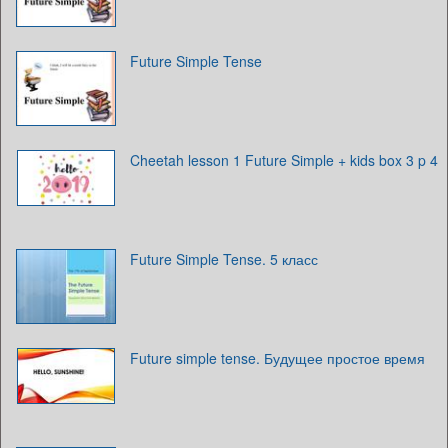
Future Simple Tense
Cheetah lesson 1 Future Simple + kids box 3 p 4
Future Simple Tense. 5 класс
Future simple tense. Будущее простое время