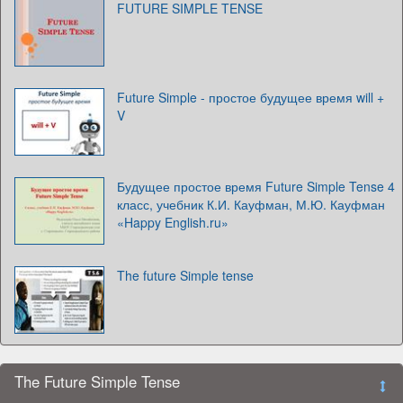
FUTURE SIMPLE TENSE
Future Simple - простое будущее время will +
V
Будущее простое время Future Simple Tense 4
класс, учебник К.И. Кауфман, М.Ю. Кауфман
«Happy English.ru»
The future Simple tense
The Future Simple Tense