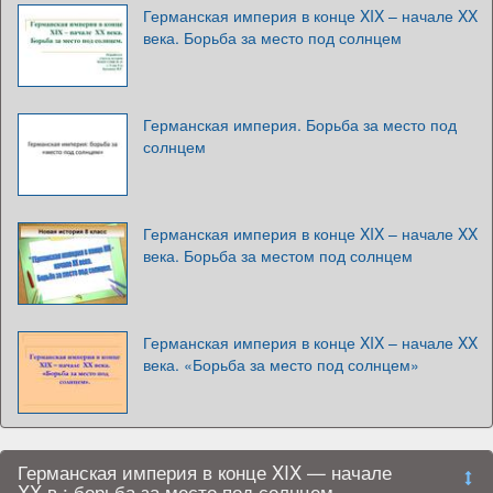
Германская империя в конце XIX – начале XX
века. Борьба за место под солнцем
Германская империя. Борьба за место под
солнцем
Германская империя в конце XIX – начале XX
века. Борьба за местом под солнцем
Германская империя в конце XIX – начале XX
века. «Борьба за место под солнцем»
Германская империя в конце XIX — начале
XX в.: борьба за место под солнцем