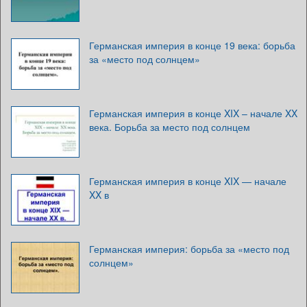
Германская империя в конце 19 века: борьба
за «место под солнцем»
Германская империя в конце XIX – начале XX
века. Борьба за место под солнцем
Германская империя в конце XIX — начале
XX в
Германская империя: борьба за «место под
солнцем»