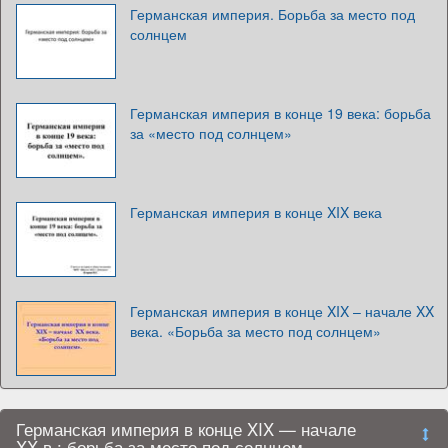
Германская империя. Борьба за место под
солнцем
Германская империя в конце 19 века: борьба
за «место под солнцем»
Германская империя в конце XIX века
Германская империя в конце XIX – начале XX
века. «Борьба за место под солнцем»
Германская империя в конце XIX — начале
XX в.: борьба за место под солнцем