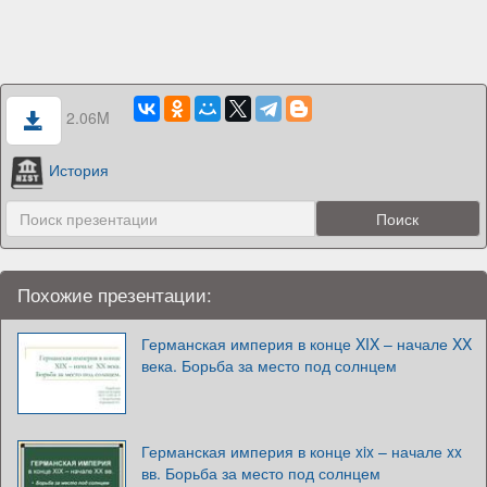
2.06M
История
Похожие презентации:
Германская империя в конце XIX – начале XX
века. Борьба за место под солнцем
Германская империя в конце xix – начале xx
вв. Борьба за место под солнцем