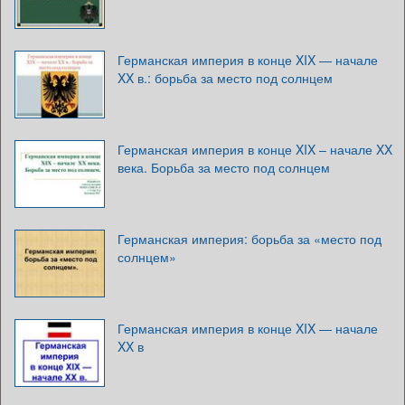
Германская империя в конце XIX — начале
XX в.: борьба за место под солнцем
Германская империя в конце XIX – начале XX
века. Борьба за место под солнцем
Германская империя: борьба за «место под
солнцем»
Германская империя в конце XIX — начале
XX в