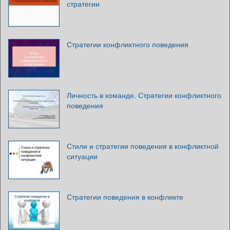
стратегии
Стратегии конфликтного поведения
Личность в команде. Стратегии конфликтного
поведения
Стили и стратегии поведения в конфликтной
ситуации
Стратегии поведения в конфликте