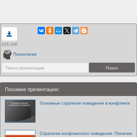
625.00K
Психология
Похожие презентации:
Основные стратегии поведения в конфликте
Стратегии конфликтного поведения. Понятие