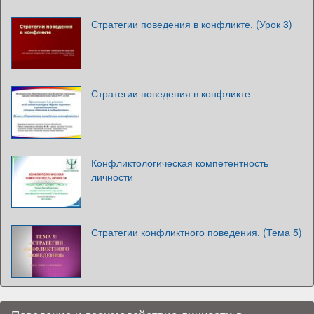
Стратегии поведения в конфликте. (Урок 3)
Стратегии поведения в конфликте
Конфликтологическая компетентность
личности
Стратегии конфликтного поведения. (Тема 5)