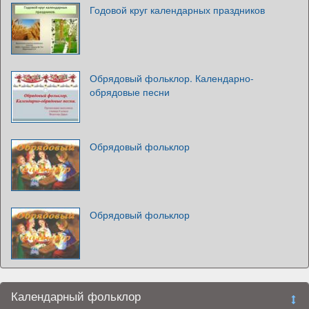
Годовой круг календарных праздников
Обрядовый фольклор. Календарно-
обрядовые песни
Обрядовый фольклор
Обрядовый фольклор
Календарный фольклор