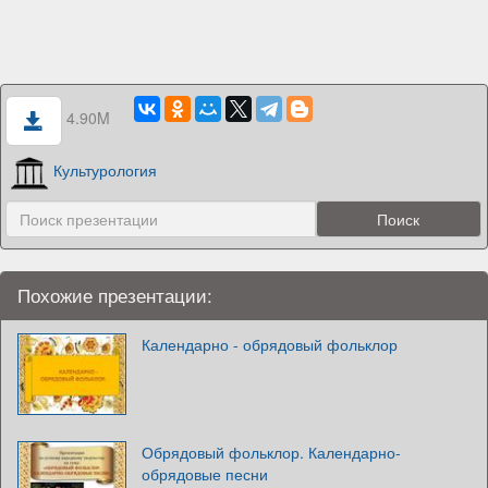
4.90M
Культурология
Похожие презентации:
Календарно - обрядовый фольклор
Обрядовый фольклор. Календарно-
обрядовые песни