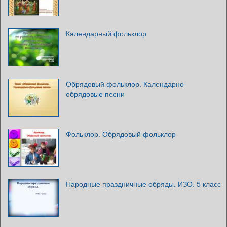
Календарный фольклор
Обрядовый фольклор. Календарно-
обрядовые песни
Фольклор. Обрядовый фольклор
Народные праздничные обряды. ИЗО. 5 класс