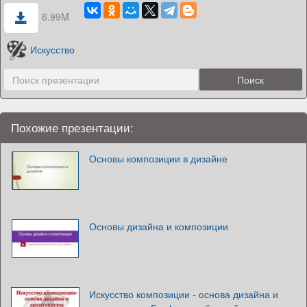
6.99M
Искусство
Похожие презентации:
Основы композиции в дизайне
Основы дизайна и композиции
Искусство композиции - основа дизайна и