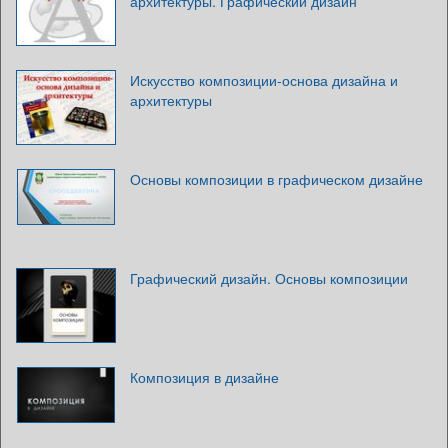
архитектуры. Графический дизайн
Искусство композиции-основа дизайна и
архитектуры
Основы композиции в графическом дизайне
Графический дизайн. Основы композиции
Композиция в дизайне