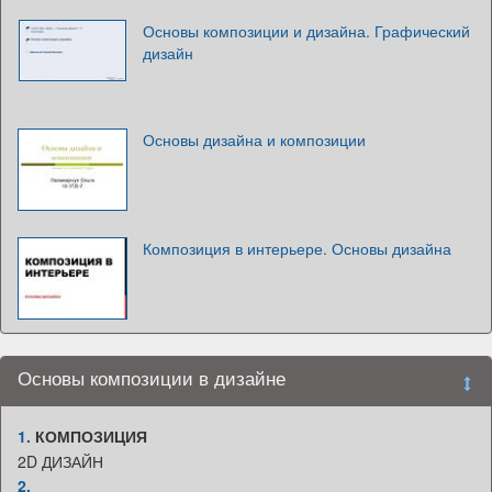
Основы композиции и дизайна. Графический
дизайн
Основы дизайна и композиции
Композиция в интерьере. Основы дизайна
Основы композиции в дизайне
1.
КОМПОЗИЦИЯ
2D ДИЗАЙН
2.