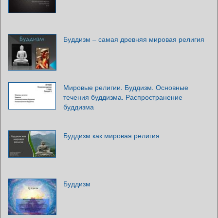
Буддизм – самая древняя мировая религия
Мировые религии. Буддизм. Основные
течения буддизма. Распространение
буддизма
Буддизм как мировая религия
Буддизм