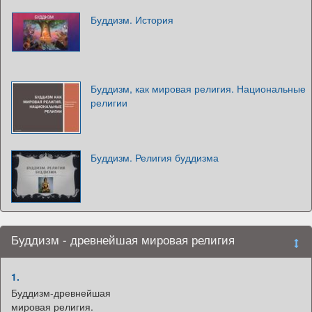
Буддизм. История
Буддизм, как мировая религия. Национальные
религии
Буддизм. Религия буддизма
Буддизм - древнейшая мировая религия
1.
Буддизм-древнейшая
мировая религия.